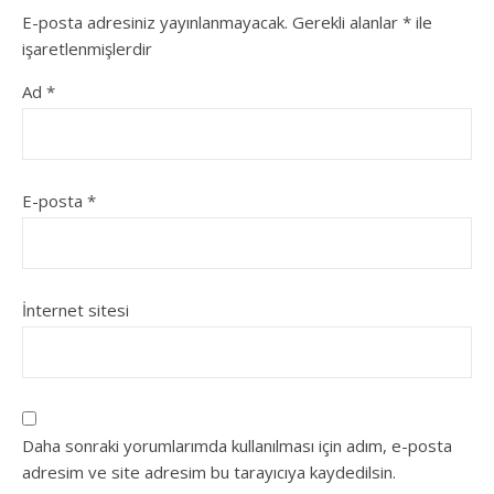
E-posta adresiniz yayınlanmayacak.
Gerekli alanlar
*
ile
işaretlenmişlerdir
Ad
*
E-posta
*
İnternet sitesi
Daha sonraki yorumlarımda kullanılması için adım, e-posta
adresim ve site adresim bu tarayıcıya kaydedilsin.