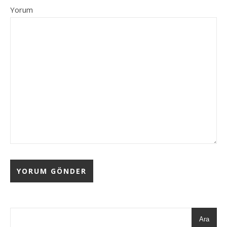
Yorum
Ara