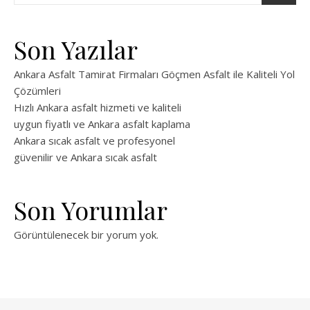
Son Yazılar
Ankara Asfalt Tamirat Firmaları Göçmen Asfalt ile Kaliteli Yol
Çözümleri
Hızlı Ankara asfalt hizmeti ve kaliteli
uygun fiyatlı ve Ankara asfalt kaplama
Ankara sıcak asfalt ve profesyonel
güvenilir ve Ankara sıcak asfalt
Son Yorumlar
Görüntülenecek bir yorum yok.