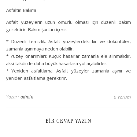
Asfaltın Bakımı
Asfalt yüzeylerin uzun ömürlü olması için düzenli bakım
gerektirir. Bakım şunları içerir:
* Düzenli temizlik: Asfalt yüzeylerdeki kir ve döküntüler,
zamanla aşınmaya neden olabilir.
* Yüzey onarımları: Küçük hasarlar zamanla ele alınmalıdır,
aksi takdirde daha büyük hasarlara yol açabilirler.
* Yeniden asfaltlama: Asfalt yüzeyler zamanla aşınır ve
yeniden asfaltlama gerektirir.
Yazar:
admin
0 Yorum
BIR CEVAP YAZIN