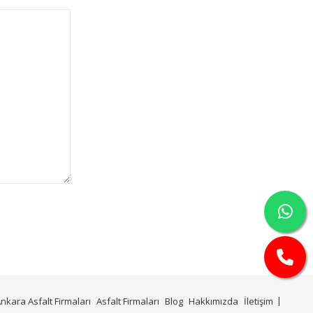
nkara Asfalt Firmaları
Asfalt Firmaları
Blog
Hakkımızda
İletişim