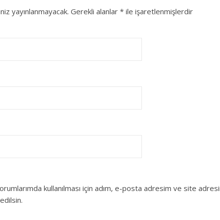
niz yayınlanmayacak.
Gerekli alanlar
*
ile işaretlenmişlerdir
orumlarımda kullanılması için adım, e-posta adresim ve site adres
edilsin.