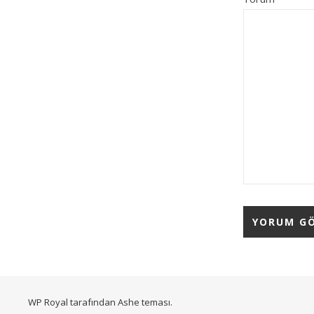
WP Royal
tarafından Ashe teması.