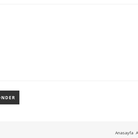
Anasayfa
A