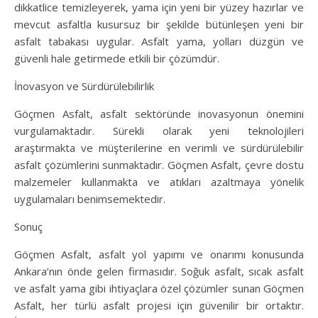
dikkatlice temizleyerek, yama için yeni bir yüzey hazırlar ve
mevcut asfaltla kusursuz bir şekilde bütünleşen yeni bir
asfalt tabakası uygular. Asfalt yama, yolları düzgün ve
güvenli hale getirmede etkili bir çözümdür.
İnovasyon ve Sürdürülebilirlik
Göçmen Asfalt, asfalt sektöründe inovasyonun önemini
vurgulamaktadır. Sürekli olarak yeni teknolojileri
araştırmakta ve müşterilerine en verimli ve sürdürülebilir
asfalt çözümlerini sunmaktadır. Göçmen Asfalt, çevre dostu
malzemeler kullanmakta ve atıkları azaltmaya yönelik
uygulamaları benimsemektedir.
Sonuç
Göçmen Asfalt, asfalt yol yapımı ve onarımı konusunda
Ankara’nın önde gelen firmasıdır. Soğuk asfalt, sıcak asfalt
ve asfalt yama gibi ihtiyaçlara özel çözümler sunan Göçmen
Asfalt, her türlü asfalt projesi için güvenilir bir ortaktır.