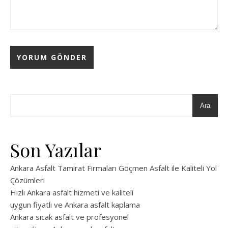
Ara
Son Yazılar
Ankara Asfalt Tamirat Firmaları Göçmen Asfalt ile Kaliteli Yol
Çözümleri
Hızlı Ankara asfalt hizmeti ve kaliteli
uygun fiyatlı ve Ankara asfalt kaplama
Ankara sıcak asfalt ve profesyonel