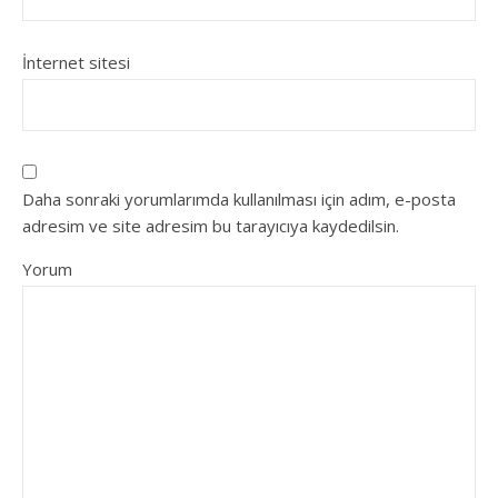
İnternet sitesi
Daha sonraki yorumlarımda kullanılması için adım, e-posta
adresim ve site adresim bu tarayıcıya kaydedilsin.
Yorum