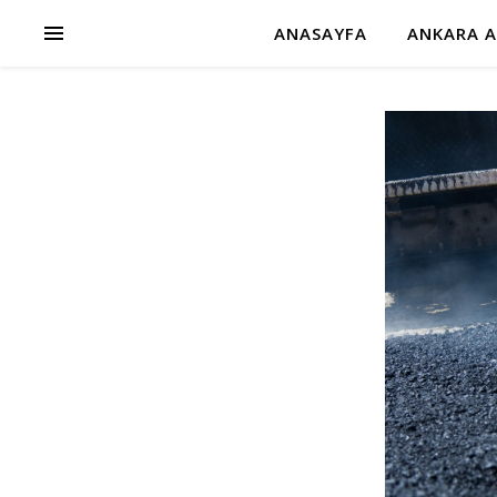
ANASAYFA
ANKARA A