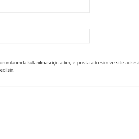
orumlarımda kullanılması için adım, e-posta adresim ve site adres
edilsin.