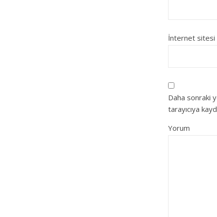
İnternet sitesi
Daha sonraki y
tarayıcıya kayd
Yorum