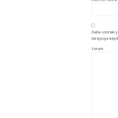
Daha sonraki y
tarayıcıya kayd
Yorum