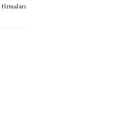
t Firmaları