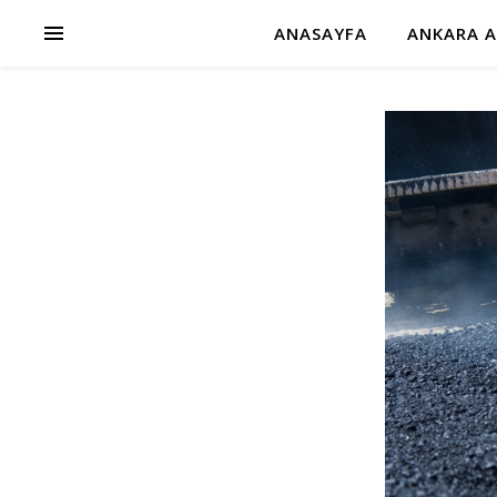
ANASAYFA
ANKARA A