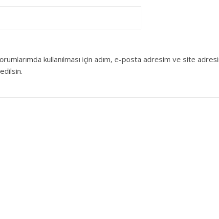
orumlarımda kullanılması için adım, e-posta adresim ve site adres
edilsin.