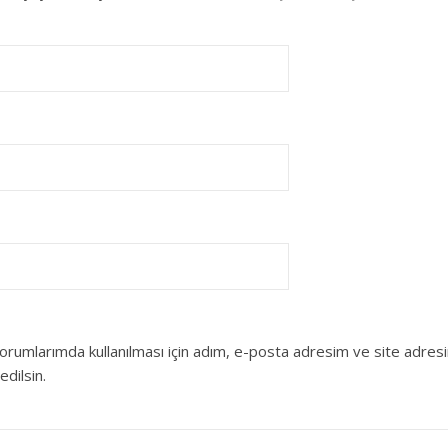
orumlarımda kullanılması için adım, e-posta adresim ve site adres
edilsin.