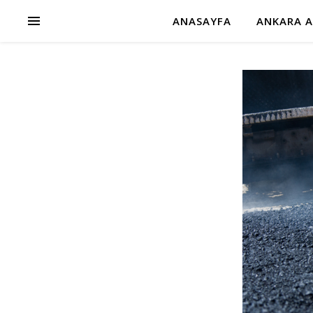
ANASAYFA
ANKARA A