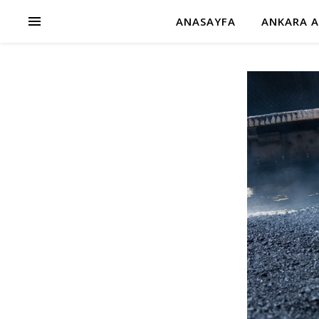
ANASAYFA
ANKARA A