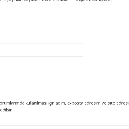
orumlarımda kullanılması için adım, e-posta adresim ve site adres
edilsin.