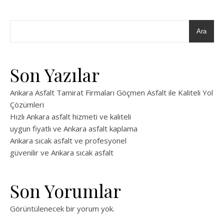
Ara
Son Yazılar
Ankara Asfalt Tamirat Firmaları Göçmen Asfalt ile Kaliteli Yol
Çözümleri
Hızlı Ankara asfalt hizmeti ve kaliteli
uygun fiyatlı ve Ankara asfalt kaplama
Ankara sıcak asfalt ve profesyonel
güvenilir ve Ankara sıcak asfalt
Son Yorumlar
Görüntülenecek bir yorum yok.