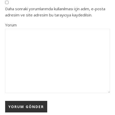
Daha sonraki yorumlarımda kullanılması için adım, e-posta
adresim ve site adresim bu tarayıcıya kaydedilsin.
Yorum