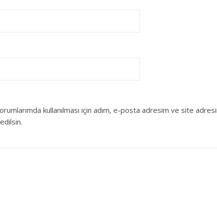
orumlarımda kullanılması için adım, e-posta adresim ve site adres
edilsin.