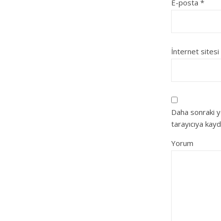
E-posta
*
İnternet sitesi
Daha sonraki y
tarayıcıya kayd
Yorum