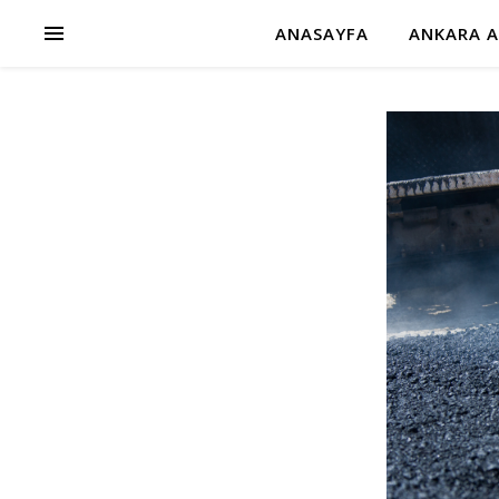
ANASAYFA
ANKARA A