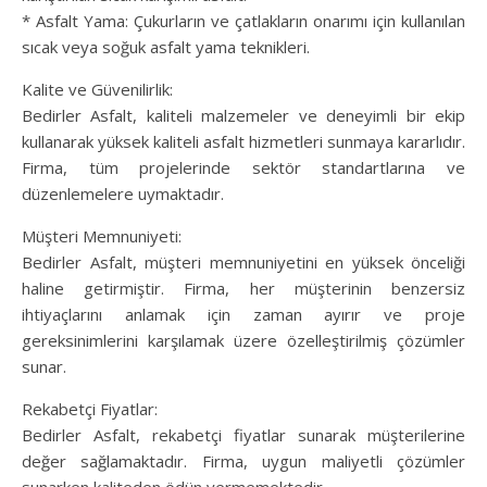
* Asfalt Yama: Çukurların ve çatlakların onarımı için kullanılan
sıcak veya soğuk asfalt yama teknikleri.
Kalite ve Güvenilirlik:
Bedirler Asfalt, kaliteli malzemeler ve deneyimli bir ekip
kullanarak yüksek kaliteli asfalt hizmetleri sunmaya kararlıdır.
Firma, tüm projelerinde sektör standartlarına ve
düzenlemelere uymaktadır.
Müşteri Memnuniyeti:
Bedirler Asfalt, müşteri memnuniyetini en yüksek önceliği
haline getirmiştir. Firma, her müşterinin benzersiz
ihtiyaçlarını anlamak için zaman ayırır ve proje
gereksinimlerini karşılamak üzere özelleştirilmiş çözümler
sunar.
Rekabetçi Fiyatlar:
Bedirler Asfalt, rekabetçi fiyatlar sunarak müşterilerine
değer sağlamaktadır. Firma, uygun maliyetli çözümler