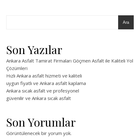
Ara
Son Yazılar
Ankara Asfalt Tamirat Firmaları Göçmen Asfalt ile Kaliteli Yol
Çözümleri
Hızlı Ankara asfalt hizmeti ve kaliteli
uygun fiyatlı ve Ankara asfalt kaplama
Ankara sıcak asfalt ve profesyonel
güvenilir ve Ankara sıcak asfalt
Son Yorumlar
Görüntülenecek bir yorum yok.