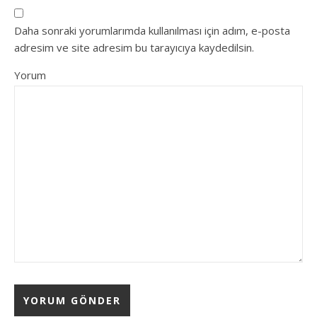
Daha sonraki yorumlarımda kullanılması için adım, e-posta
adresim ve site adresim bu tarayıcıya kaydedilsin.
Yorum