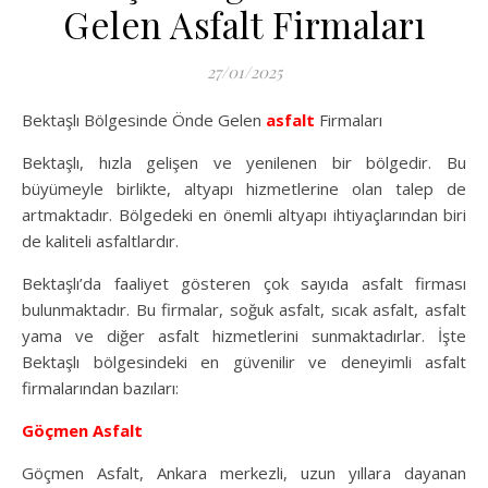
Gelen Asfalt Firmaları
27/01/2025
Bektaşlı Bölgesinde Önde Gelen
asfalt
Firmaları
Bektaşlı, hızla gelişen ve yenilenen bir bölgedir. Bu
büyümeyle birlikte, altyapı hizmetlerine olan talep de
artmaktadır. Bölgedeki en önemli altyapı ihtiyaçlarından biri
de kaliteli asfaltlardır.
Bektaşlı’da faaliyet gösteren çok sayıda asfalt firması
bulunmaktadır. Bu firmalar, soğuk asfalt, sıcak asfalt, asfalt
yama ve diğer asfalt hizmetlerini sunmaktadırlar. İşte
Bektaşlı bölgesindeki en güvenilir ve deneyimli asfalt
firmalarından bazıları:
Göçmen Asfalt
Göçmen Asfalt, Ankara merkezli, uzun yıllara dayanan