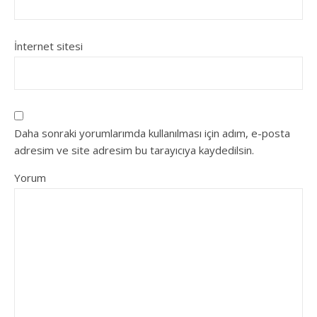
İnternet sitesi
Daha sonraki yorumlarımda kullanılması için adım, e-posta
adresim ve site adresim bu tarayıcıya kaydedilsin.
Yorum