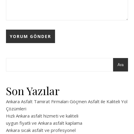
Ara
Son Yazılar
Ankara Asfalt Tamirat Firmaları Göçmen Asfalt ile Kaliteli Yol
Çözümleri
Hızlı Ankara asfalt hizmeti ve kaliteli
uygun fiyatlı ve Ankara asfalt kaplama
Ankara sıcak asfalt ve profesyonel