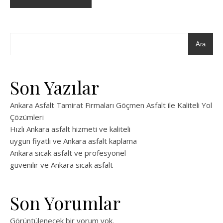
Ara
Son Yazılar
Ankara Asfalt Tamirat Firmaları Göçmen Asfalt ile Kaliteli Yol
Çözümleri
Hızlı Ankara asfalt hizmeti ve kaliteli
uygun fiyatlı ve Ankara asfalt kaplama
Ankara sıcak asfalt ve profesyonel
güvenilir ve Ankara sıcak asfalt
Son Yorumlar
Görüntülenecek bir yorum yok.