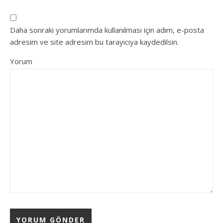
Daha sonraki yorumlarımda kullanılması için adım, e-posta
adresim ve site adresim bu tarayıcıya kaydedilsin.
Yorum