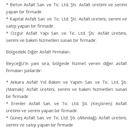
* Beton Asfalt San. ve Tic. Ltd. Şti.: Asfalt üretimi ve serimi
yapan bir firmadır.
* Kapital Asfalt San. ve Tic. Ltd. Şti.: Asfalt üretimi, serimi ve
satışı yapan bir firmadır.
* Özgür Asfalt Yapı San. ve Tic. Ltd. Şti.: Asfalt üretimi,
serimi ve bakım hizmetleri sunan bir firmadır.
Bölgedeki Diğer Asfalt Firmaları
Beyceğiz’in yanı sıra, bölgede hizmet veren diğer asfalt
firmaları şunlardır:
* Ankara Asfalt Yol Bakım ve Yapım San. ve Tic. Ltd. Şti.
(Mamak): Asfalt üretimi, serimi ve bakım hizmetleri sunan
bir firmadır.
* Erenler Asfalt San. ve Tic. Ltd. Şti. (Keçiören): Asfalt
üretimi ve serimi yapan bir firmadır.
* Güneş Asfalt San. ve Tic. Ltd. Şti. (Altındağ): Asfalt üretimi,
serimi ve satışı yapan bir firmadır.