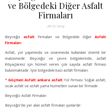
ve Bölgedeki Diğer Asfalt
Firmaları
26/12/2024
Beyceğiz
asfalt
Firmaları ve Bölgedeki Diğer
Asfalt
Firmaları
Asfalt, yol yapımında ve onarımında kullanılan önemli bir
malzemedir. Beyceğiz ve çevre bölgelerinde, asfalt
ihtiyaçlarınız için hizmet veren çok sayıda asfalt firması
bulunmaktadır. İşte bölgedeki bazı asfalt firmaları:
*
Göçmen Asfalt
ankara asfalt
Yol Firması: Soğuk asfalt,
sıcak asfalt ve asfalt yama hizmetleri sunan bir firmadır.
Beyceğiz Asfalt Firmaları
Beyceğiz’de yer alan asfalt firmaları şunlardır: