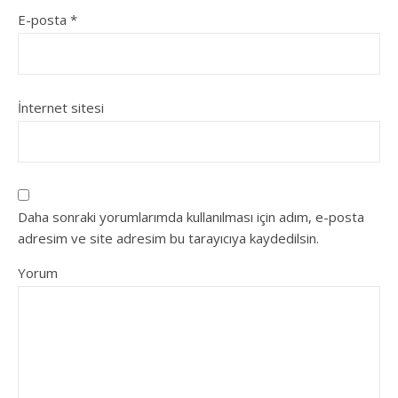
E-posta
*
İnternet sitesi
Daha sonraki yorumlarımda kullanılması için adım, e-posta
adresim ve site adresim bu tarayıcıya kaydedilsin.
Yorum