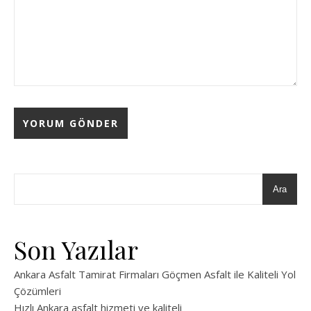
Ara
Son Yazılar
Ankara Asfalt Tamirat Firmaları Göçmen Asfalt ile Kaliteli Yol
Çözümleri
Hızlı Ankara asfalt hizmeti ve kaliteli