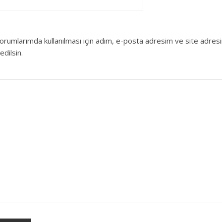
orumlarımda kullanılması için adım, e-posta adresim ve site adres
edilsin.