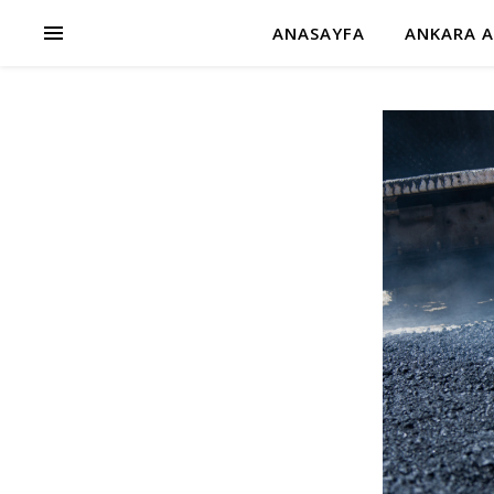
ANASAYFA
ANKARA A