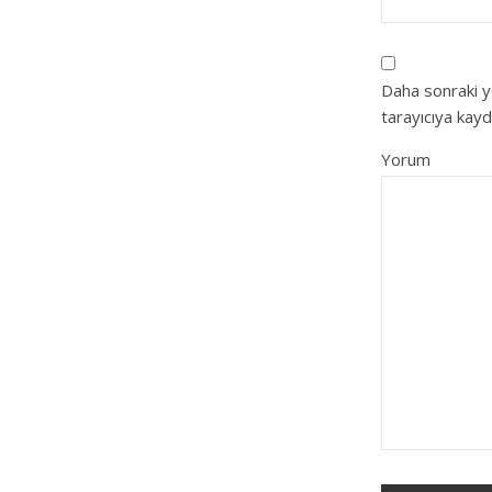
Daha sonraki y
tarayıcıya kayd
Yorum