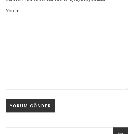
Yorum