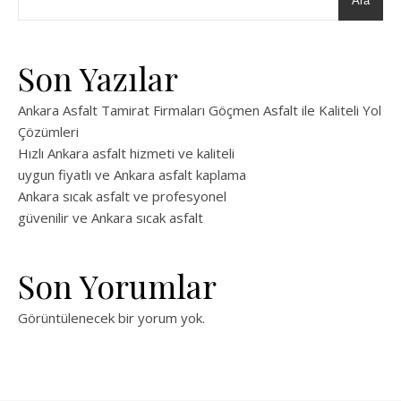
Ara
Son Yazılar
Ankara Asfalt Tamirat Firmaları Göçmen Asfalt ile Kaliteli Yol
Çözümleri
Hızlı Ankara asfalt hizmeti ve kaliteli
uygun fiyatlı ve Ankara asfalt kaplama
Ankara sıcak asfalt ve profesyonel
güvenilir ve Ankara sıcak asfalt
Son Yorumlar
Görüntülenecek bir yorum yok.