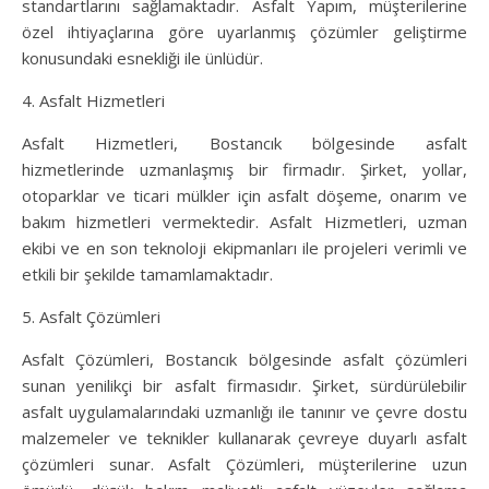
standartlarını sağlamaktadır. Asfalt Yapım, müşterilerine
özel ihtiyaçlarına göre uyarlanmış çözümler geliştirme
konusundaki esnekliği ile ünlüdür.
4. Asfalt Hizmetleri
Asfalt Hizmetleri, Bostancık bölgesinde asfalt
hizmetlerinde uzmanlaşmış bir firmadır. Şirket, yollar,
otoparklar ve ticari mülkler için asfalt döşeme, onarım ve
bakım hizmetleri vermektedir. Asfalt Hizmetleri, uzman
ekibi ve en son teknoloji ekipmanları ile projeleri verimli ve
etkili bir şekilde tamamlamaktadır.
5. Asfalt Çözümleri
Asfalt Çözümleri, Bostancık bölgesinde asfalt çözümleri
sunan yenilikçi bir asfalt firmasıdır. Şirket, sürdürülebilir
asfalt uygulamalarındaki uzmanlığı ile tanınır ve çevre dostu
malzemeler ve teknikler kullanarak çevreye duyarlı asfalt
çözümleri sunar. Asfalt Çözümleri, müşterilerine uzun