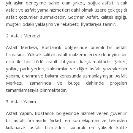
yılı aşkın deneyime sahip olan şirket, soğuk asfalt, sıcak
asfalt ve asfalt yama hizmetleri dahil olmak üzere çok çeşitli
asfalt çözümleri sunmaktadır. Göçmen Asfalt, kaliteli işçiliği,
müşteri odaklı yaklaşımı ve rekabetçi fiyatlarıyla tanınır.
2. Asfalt Merkezi
Asfalt Merkezi, Bostancık bölgesinde önemli bir asfalt
firmasıdır. Yüksek kaliteli asfalt malzemeleri ve deneyimli bir
ekip ile her türlü asfalt ihtiyacını karşılamaktadır. Şirket,
yollar, park yerleri, kaldırımlar ve diğer asfalt yüzeylerinin
yapımı, onarımı ve bakımı konusunda uzmanlaşmıştır. Asfalt
Merkezi, zamanında ve bütçe dahilinde projeleri
tamamlamasıyla bilinmektedir.
3. Asfalt Yapım
Asfalt Yapım, Bostancık bölgesinde hizmet veren güvenilir
bir asfalt firmasıdır. Şirket, en son ekipman ve teknikleri
kullanarak asfalt hizmetleri sunarak en yüksek kalite