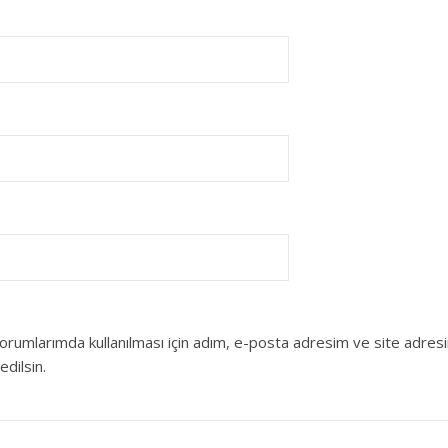
orumlarımda kullanılması için adım, e-posta adresim ve site adres
edilsin.