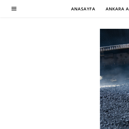
ANASAYFA
ANKARA A