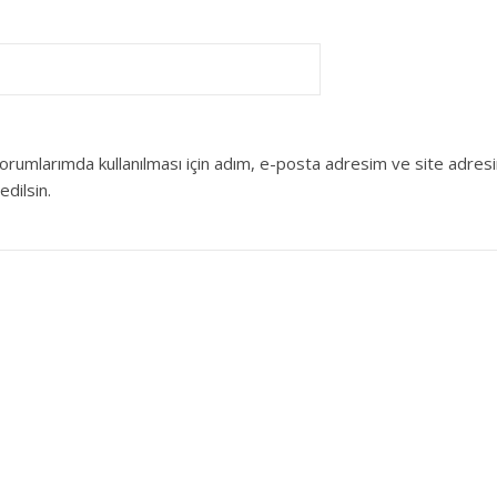
orumlarımda kullanılması için adım, e-posta adresim ve site adres
edilsin.