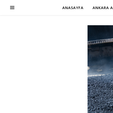
ANASAYFA
ANKARA A