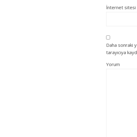
İnternet sitesi
Daha sonraki y
tarayıcıya kayd
Yorum