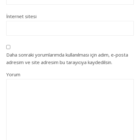
İnternet sitesi
Daha sonraki yorumlarımda kullanılması için adım, e-posta
adresim ve site adresim bu tarayıcıya kaydedilsin.
Yorum