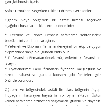
genişletilmesini içerir.
Asfalt Firmalarını Seçerken Dikkat Edilmesi Gerekenler
Çiğdemli veya bölgedeki bir asfalt firması seçerken
aşağıdaki hususlara dikkat etmek önemlidir:
* Tecrübe ve İtibar: Firmanın asfaltlama sektöründeki
tecrübesini ve itibarını araştırın.
* Yetenek ve Ekipman: Firmanın deneyimli bir ekip ve uygun
ekipmanlara sahip olduğundan emin olun.
* Referanslar: Firmadan önceki müşterilerinin referanslarını
isteyin.
* Fiyatlandırma: Farklı firmaların fiyatlarını karşılaştırın ve
hizmet kalitesi ve garanti kapsamı gibi faktörleri göz
önünde bulundurun.
Çiğdemli ve bölgesindeki asfalt firmaları, bölgenin altyapı
ihtiyaçlarını karşılayan hayati bir rol oynamaktadır. Üstün
kaliteli asfaltlama hizmetleri sağlayarak, güvenli ve dayanıklı