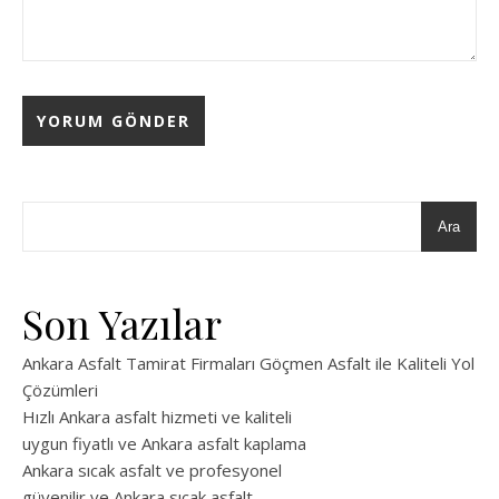
Ara
Son Yazılar
Ankara Asfalt Tamirat Firmaları Göçmen Asfalt ile Kaliteli Yol
Çözümleri
Hızlı Ankara asfalt hizmeti ve kaliteli
uygun fiyatlı ve Ankara asfalt kaplama
Ankara sıcak asfalt ve profesyonel
güvenilir ve Ankara sıcak asfalt