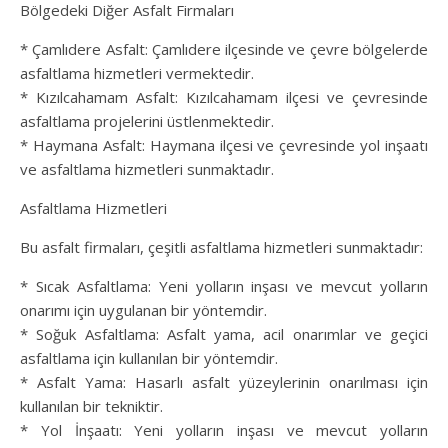
Bölgedeki Diğer Asfalt Firmaları
* Çamlıdere Asfalt: Çamlıdere ilçesinde ve çevre bölgelerde
asfaltlama hizmetleri vermektedir.
* Kızılcahamam Asfalt: Kızılcahamam ilçesi ve çevresinde
asfaltlama projelerini üstlenmektedir.
* Haymana Asfalt: Haymana ilçesi ve çevresinde yol inşaatı
ve asfaltlama hizmetleri sunmaktadır.
Asfaltlama Hizmetleri
Bu asfalt firmaları, çeşitli asfaltlama hizmetleri sunmaktadır:
* Sıcak Asfaltlama: Yeni yolların inşası ve mevcut yolların
onarımı için uygulanan bir yöntemdir.
* Soğuk Asfaltlama: Asfalt yama, acil onarımlar ve geçici
asfaltlama için kullanılan bir yöntemdir.
* Asfalt Yama: Hasarlı asfalt yüzeylerinin onarılması için
kullanılan bir tekniktir.
* Yol İnşaatı: Yeni yolların inşası ve mevcut yolların