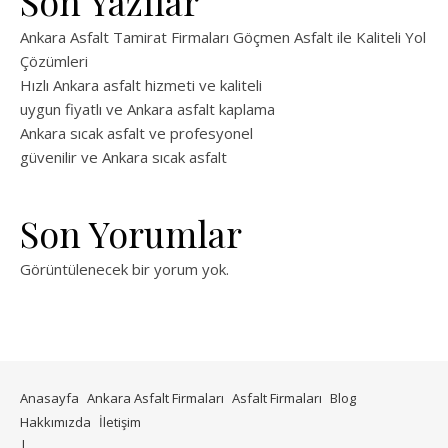
Son Yazılar
Ankara Asfalt Tamirat Firmaları Göçmen Asfalt ile Kaliteli Yol
Çözümleri
Hızlı Ankara asfalt hizmeti ve kaliteli
uygun fiyatlı ve Ankara asfalt kaplama
Ankara sıcak asfalt ve profesyonel
güvenilir ve Ankara sıcak asfalt
Son Yorumlar
Görüntülenecek bir yorum yok.
Anasayfa
Ankara Asfalt Firmaları
Asfalt Firmaları
Blog
Hakkımızda
İletişim