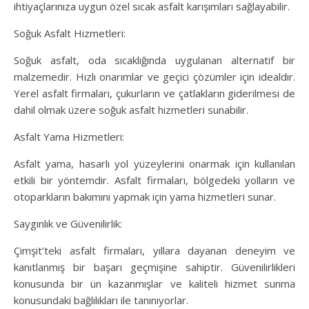
ihtiyaçlarınıza uygun özel sıcak asfalt karışımları sağlayabilir.
Soğuk Asfalt Hizmetleri:
Soğuk asfalt, oda sıcaklığında uygulanan alternatif bir
malzemedir. Hızlı onarımlar ve geçici çözümler için idealdir.
Yerel asfalt firmaları, çukurların ve çatlakların giderilmesi de
dahil olmak üzere soğuk asfalt hizmetleri sunabilir.
Asfalt Yama Hizmetleri:
Asfalt yama, hasarlı yol yüzeylerini onarmak için kullanılan
etkili bir yöntemdir. Asfalt firmaları, bölgedeki yolların ve
otoparkların bakımını yapmak için yama hizmetleri sunar.
Saygınlık ve Güvenilirlik:
Çimşit’teki asfalt firmaları, yıllara dayanan deneyim ve
kanıtlanmış bir başarı geçmişine sahiptir. Güvenilirlikleri
konusunda bir ün kazanmışlar ve kaliteli hizmet sunma
konusundaki bağlılıkları ile tanınıyorlar.