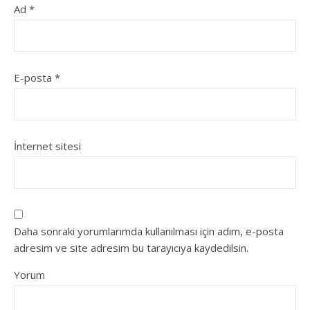
Ad
*
E-posta
*
İnternet sitesi
Daha sonraki yorumlarımda kullanılması için adım, e-posta
adresim ve site adresim bu tarayıcıya kaydedilsin.
Yorum