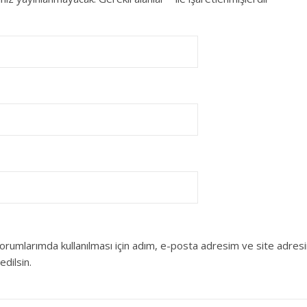
orumlarımda kullanılması için adım, e-posta adresim ve site adres
edilsin.