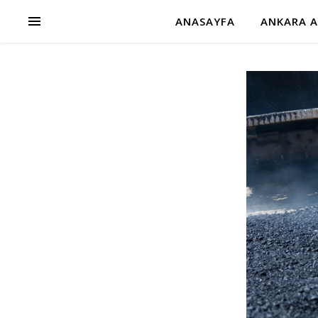
ANASAYFA
ANKARA A