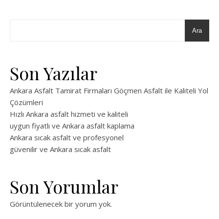
Ara
Son Yazılar
Ankara Asfalt Tamirat Firmaları Göçmen Asfalt ile Kaliteli Yol
Çözümleri
Hızlı Ankara asfalt hizmeti ve kaliteli
uygun fiyatlı ve Ankara asfalt kaplama
Ankara sıcak asfalt ve profesyonel
güvenilir ve Ankara sıcak asfalt
Son Yorumlar
Görüntülenecek bir yorum yok.