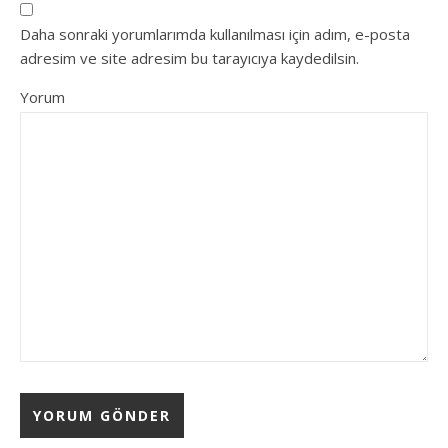
Daha sonraki yorumlarımda kullanılması için adım, e-posta
adresim ve site adresim bu tarayıcıya kaydedilsin.
Yorum