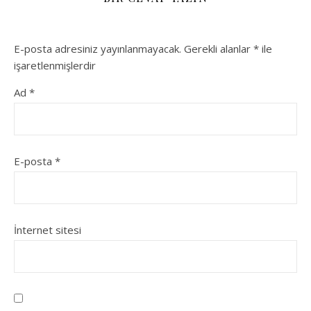
E-posta adresiniz yayınlanmayacak.
Gerekli alanlar
*
ile
işaretlenmişlerdir
Ad
*
E-posta
*
İnternet sitesi