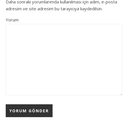
Daha sonraki yorumlarımda kullanılması için adım, e-posta
adresim ve site adresim bu tarayıcıya kaydedilsin.
Yorum