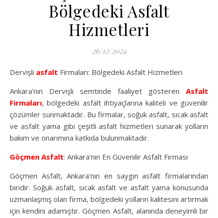
Bölgedeki Asfalt
Hizmetleri
26/12/2024
Dervişli
asfalt
Firmaları: Bölgedeki Asfalt Hizmetleri
Ankara’nın Dervişli semtinde faaliyet gösteren
Asfalt
Firmaları
, bölgedeki asfalt ihtiyaçlarına kaliteli ve güvenilir
çözümler sunmaktadır. Bu firmalar, soğuk asfalt, sıcak asfalt
ve asfalt yama gibi çeşitli asfalt hizmetleri sunarak yolların
bakım ve onarımına katkıda bulunmaktadır.
Göçmen Asfalt
: Ankara’nın En Güvenilir Asfalt Firması
Göçmen Asfalt, Ankara’nın en saygın asfalt firmalarından
biridir. Soğuk asfalt, sıcak asfalt ve asfalt yama konusunda
uzmanlaşmış olan firma, bölgedeki yolların kalitesini artırmak
için kendini adamıştır. Göçmen Asfalt, alanında deneyimli bir