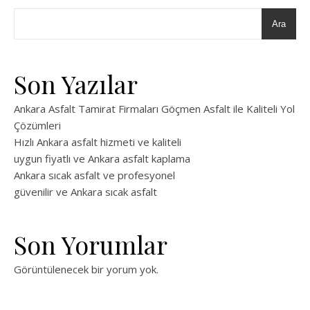
Ara
Son Yazılar
Ankara Asfalt Tamirat Firmaları Göçmen Asfalt ile Kaliteli Yol
Çözümleri
Hızlı Ankara asfalt hizmeti ve kaliteli
uygun fiyatlı ve Ankara asfalt kaplama
Ankara sıcak asfalt ve profesyonel
güvenilir ve Ankara sıcak asfalt
Son Yorumlar
Görüntülenecek bir yorum yok.