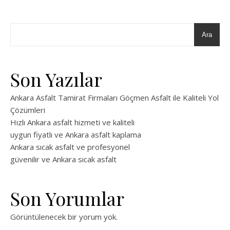
Ara
Son Yazılar
Ankara Asfalt Tamirat Firmaları Göçmen Asfalt ile Kaliteli Yol
Çözümleri
Hızlı Ankara asfalt hizmeti ve kaliteli
uygun fiyatlı ve Ankara asfalt kaplama
Ankara sıcak asfalt ve profesyonel
güvenilir ve Ankara sıcak asfalt
Son Yorumlar
Görüntülenecek bir yorum yok.