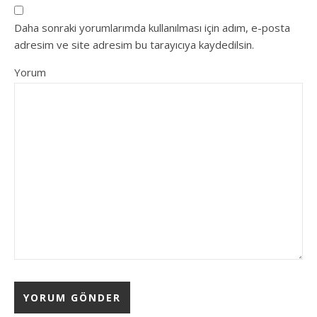
Daha sonraki yorumlarımda kullanılması için adım, e-posta
adresim ve site adresim bu tarayıcıya kaydedilsin.
Yorum