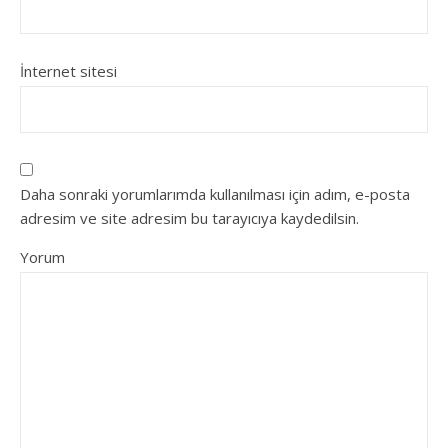
İnternet sitesi
Daha sonraki yorumlarımda kullanılması için adım, e-posta
adresim ve site adresim bu tarayıcıya kaydedilsin.
Yorum