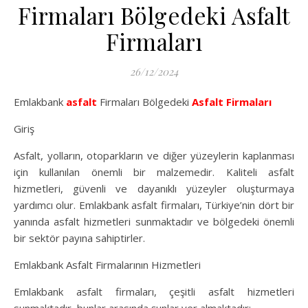
Firmaları Bölgedeki Asfalt
Firmaları
26/12/2024
Emlakbank
asfalt
Firmaları Bölgedeki
Asfalt Firmaları
Giriş
Asfalt, yolların, otoparkların ve diğer yüzeylerin kaplanması
için kullanılan önemli bir malzemedir. Kaliteli asfalt
hizmetleri, güvenli ve dayanıklı yüzeyler oluşturmaya
yardımcı olur. Emlakbank asfalt firmaları, Türkiye’nin dört bir
yanında asfalt hizmetleri sunmaktadır ve bölgedeki önemli
bir sektör payına sahiptirler.
Emlakbank Asfalt Firmalarının Hizmetleri
Emlakbank asfalt firmaları, çeşitli asfalt hizmetleri