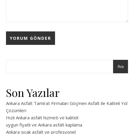
Ara
Son Yazılar
Ankara Asfalt Tamirat Firmaları Göçmen Asfalt ile Kaliteli Yol
Çözümleri
Hızlı Ankara asfalt hizmeti ve kaliteli
uygun fiyatlı ve Ankara asfalt kaplama
Ankara sıcak asfalt ve profesyonel