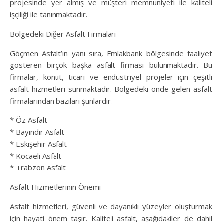
projesinde yer almış ve müşteri memnuniyeti ile kaliteli
işçiliği ile tanınmaktadır.
Bölgedeki Diğer Asfalt Firmaları
Göçmen Asfalt’ın yanı sıra, Emlakbank bölgesinde faaliyet
gösteren birçok başka asfalt firması bulunmaktadır. Bu
firmalar, konut, ticari ve endüstriyel projeler için çeşitli
asfalt hizmetleri sunmaktadır. Bölgedeki önde gelen asfalt
firmalarından bazıları şunlardır:
* Öz Asfalt
* Bayındır Asfalt
* Eskişehir Asfalt
* Kocaeli Asfalt
* Trabzon Asfalt
Asfalt Hizmetlerinin Önemi
Asfalt hizmetleri, güvenli ve dayanıklı yüzeyler oluşturmak
için hayati önem taşır. Kaliteli asfalt, aşağıdakiler de dahil