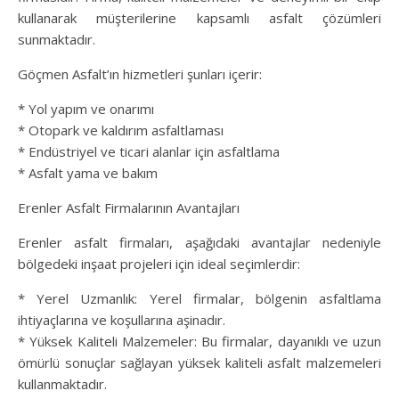
kullanarak müşterilerine kapsamlı asfalt çözümleri
sunmaktadır.
Göçmen Asfalt’ın hizmetleri şunları içerir:
* Yol yapım ve onarımı
* Otopark ve kaldırım asfaltlaması
* Endüstriyel ve ticari alanlar için asfaltlama
* Asfalt yama ve bakım
Erenler Asfalt Firmalarının Avantajları
Erenler asfalt firmaları, aşağıdaki avantajlar nedeniyle
bölgedeki inşaat projeleri için ideal seçimlerdir:
* Yerel Uzmanlık: Yerel firmalar, bölgenin asfaltlama
ihtiyaçlarına ve koşullarına aşinadır.
* Yüksek Kaliteli Malzemeler: Bu firmalar, dayanıklı ve uzun
ömürlü sonuçlar sağlayan yüksek kaliteli asfalt malzemeleri
kullanmaktadır.