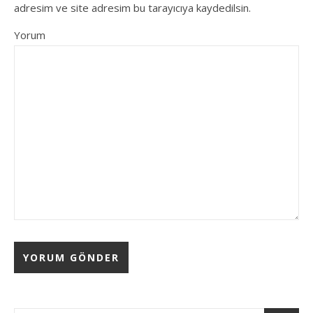
adresim ve site adresim bu tarayıcıya kaydedilsin.
Yorum