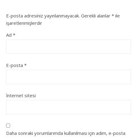
E-posta adresiniz yayınlanmayacak.
Gerekli alanlar
*
ile
işaretlenmişlerdir
Ad
*
E-posta
*
İnternet sitesi
Daha sonraki yorumlarımda kullanılması için adım, e-posta