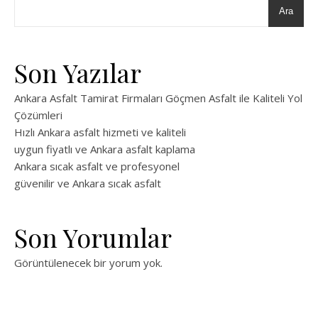
Ara
Son Yazılar
Ankara Asfalt Tamirat Firmaları Göçmen Asfalt ile Kaliteli Yol
Çözümleri
Hızlı Ankara asfalt hizmeti ve kaliteli
uygun fiyatlı ve Ankara asfalt kaplama
Ankara sıcak asfalt ve profesyonel
güvenilir ve Ankara sıcak asfalt
Son Yorumlar
Görüntülenecek bir yorum yok.