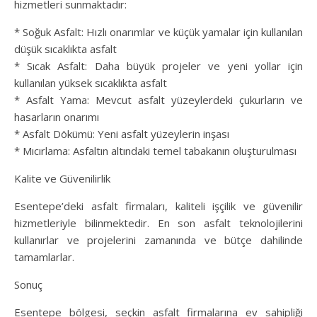
hizmetleri sunmaktadır:
* Soğuk Asfalt: Hızlı onarımlar ve küçük yamalar için kullanılan
düşük sıcaklıkta asfalt
* Sıcak Asfalt: Daha büyük projeler ve yeni yollar için
kullanılan yüksek sıcaklıkta asfalt
* Asfalt Yama: Mevcut asfalt yüzeylerdeki çukurların ve
hasarların onarımı
* Asfalt Dökümü: Yeni asfalt yüzeylerin inşası
* Mıcırlama: Asfaltın altındaki temel tabakanın oluşturulması
Kalite ve Güvenilirlik
Esentepe’deki asfalt firmaları, kaliteli işçilik ve güvenilir
hizmetleriyle bilinmektedir. En son asfalt teknolojilerini
kullanırlar ve projelerini zamanında ve bütçe dahilinde
tamamlarlar.
Sonuç
Esentepe bölgesi, seçkin asfalt firmalarına ev sahipliği