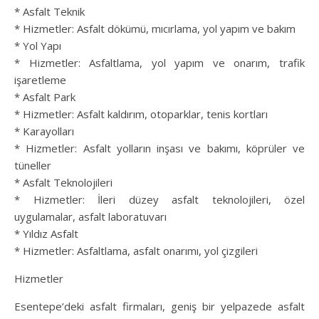
* Asfalt Teknik
* Hizmetler: Asfalt dökümü, mıcırlama, yol yapım ve bakım
* Yol Yapı
* Hizmetler: Asfaltlama, yol yapım ve onarım, trafik
işaretleme
* Asfalt Park
* Hizmetler: Asfalt kaldırım, otoparklar, tenis kortları
* Karayolları
* Hizmetler: Asfalt yolların inşası ve bakımı, köprüler ve
tüneller
* Asfalt Teknolojileri
* Hizmetler: İleri düzey asfalt teknolojileri, özel
uygulamalar, asfalt laboratuvarı
* Yıldız Asfalt
* Hizmetler: Asfaltlama, asfalt onarımı, yol çizgileri
Hizmetler
Esentepe’deki asfalt firmaları, geniş bir yelpazede asfalt