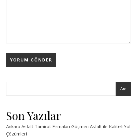
Ara
Son Yazılar
Ankara Asfalt Tamirat Firmaları Göçmen Asfalt ile Kaliteli Yol
Çözümleri