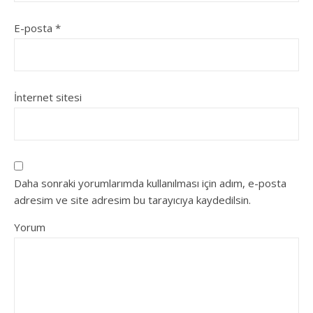
E-posta
*
İnternet sitesi
Daha sonraki yorumlarımda kullanılması için adım, e-posta
adresim ve site adresim bu tarayıcıya kaydedilsin.
Yorum