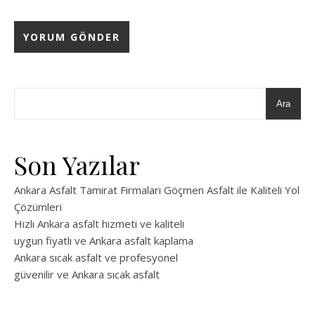
Ara
Son Yazılar
Ankara Asfalt Tamirat Firmaları Göçmen Asfalt ile Kaliteli Yol
Çözümleri
Hızlı Ankara asfalt hizmeti ve kaliteli
uygun fiyatlı ve Ankara asfalt kaplama
Ankara sıcak asfalt ve profesyonel
güvenilir ve Ankara sıcak asfalt