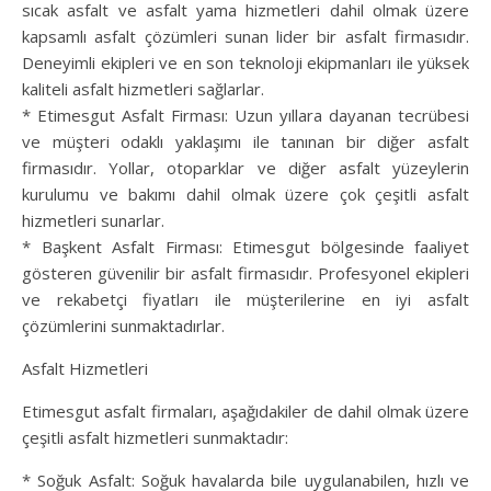
sıcak asfalt ve asfalt yama hizmetleri dahil olmak üzere
kapsamlı asfalt çözümleri sunan lider bir asfalt firmasıdır.
Deneyimli ekipleri ve en son teknoloji ekipmanları ile yüksek
kaliteli asfalt hizmetleri sağlarlar.
* Etimesgut Asfalt Firması: Uzun yıllara dayanan tecrübesi
ve müşteri odaklı yaklaşımı ile tanınan bir diğer asfalt
firmasıdır. Yollar, otoparklar ve diğer asfalt yüzeylerin
kurulumu ve bakımı dahil olmak üzere çok çeşitli asfalt
hizmetleri sunarlar.
* Başkent Asfalt Firması: Etimesgut bölgesinde faaliyet
gösteren güvenilir bir asfalt firmasıdır. Profesyonel ekipleri
ve rekabetçi fiyatları ile müşterilerine en iyi asfalt
çözümlerini sunmaktadırlar.
Asfalt Hizmetleri
Etimesgut asfalt firmaları, aşağıdakiler de dahil olmak üzere
çeşitli asfalt hizmetleri sunmaktadır:
* Soğuk Asfalt: Soğuk havalarda bile uygulanabilen, hızlı ve