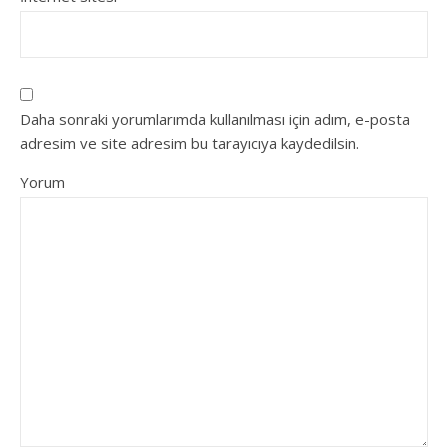
Daha sonraki yorumlarımda kullanılması için adım, e-posta
adresim ve site adresim bu tarayıcıya kaydedilsin.
Yorum