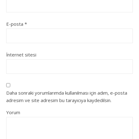
E-posta
*
İnternet sitesi
Daha sonraki yorumlarımda kullanılması için adım, e-posta
adresim ve site adresim bu tarayıcıya kaydedilsin.
Yorum