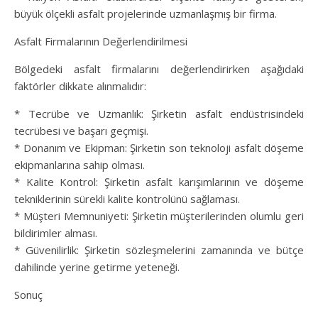
büyük ölçekli asfalt projelerinde uzmanlaşmış bir firma.
Asfalt Firmalarının Değerlendirilmesi
Bölgedeki asfalt firmalarını değerlendirirken aşağıdaki
faktörler dikkate alınmalıdır:
* Tecrübe ve Uzmanlık: Şirketin asfalt endüstrisindeki
tecrübesi ve başarı geçmişi.
* Donanım ve Ekipman: Şirketin son teknoloji asfalt döşeme
ekipmanlarına sahip olması.
* Kalite Kontrol: Şirketin asfalt karışımlarının ve döşeme
tekniklerinin sürekli kalite kontrolünü sağlaması.
* Müşteri Memnuniyeti: Şirketin müşterilerinden olumlu geri
bildirimler alması.
* Güvenilirlik: Şirketin sözleşmelerini zamanında ve bütçe
dahilinde yerine getirme yeteneği.
Sonuç