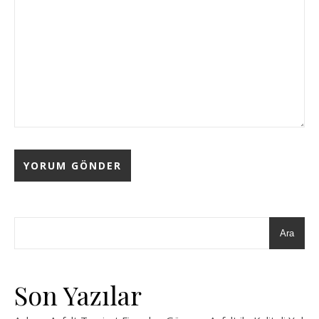
Ara
Son Yazılar