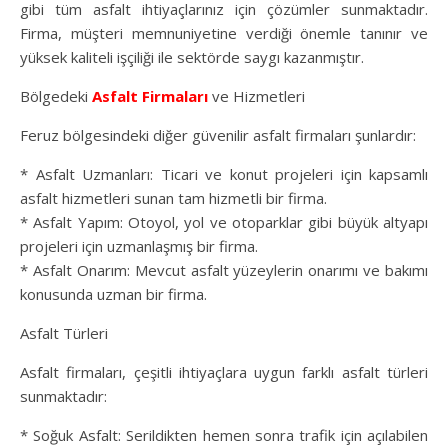
gibi tüm asfalt ihtiyaçlarınız için çözümler sunmaktadır.
Firma, müşteri memnuniyetine verdiği önemle tanınır ve
yüksek kaliteli işçiliği ile sektörde saygı kazanmıştır.
Bölgedeki
Asfalt Firmaları
ve Hizmetleri
Feruz bölgesindeki diğer güvenilir asfalt firmaları şunlardır:
* Asfalt Uzmanları: Ticari ve konut projeleri için kapsamlı
asfalt hizmetleri sunan tam hizmetli bir firma.
* Asfalt Yapım: Otoyol, yol ve otoparklar gibi büyük altyapı
projeleri için uzmanlaşmış bir firma.
* Asfalt Onarım: Mevcut asfalt yüzeylerin onarımı ve bakımı
konusunda uzman bir firma.
Asfalt Türleri
Asfalt firmaları, çeşitli ihtiyaçlara uygun farklı asfalt türleri
sunmaktadır:
* Soğuk Asfalt: Serildikten hemen sonra trafik için açılabilen