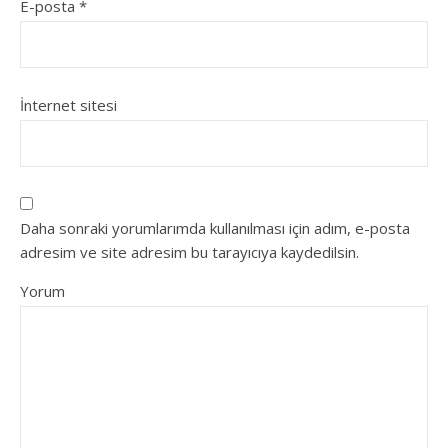
E-posta
*
İnternet sitesi
Daha sonraki yorumlarımda kullanılması için adım, e-posta
adresim ve site adresim bu tarayıcıya kaydedilsin.
Yorum