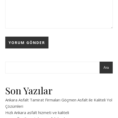
Ara
Son Yazılar
Ankara Asfalt Tamirat Firmaları Göçmen Asfalt ile Kaliteli Yol
Çözümleri
Hızlı Ankara asfalt hizmeti ve kaliteli