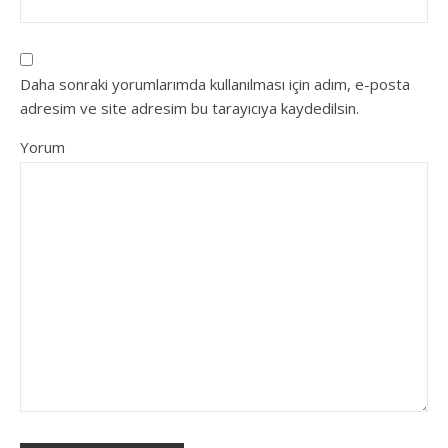
Daha sonraki yorumlarımda kullanılması için adım, e-posta
adresim ve site adresim bu tarayıcıya kaydedilsin.
Yorum