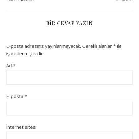
BIR CEVAP YAZIN
E-posta adresiniz yayınlanmayacak.
Gerekli alanlar
*
ile
işaretlenmişlerdir
Ad
*
E-posta
*
İnternet sitesi