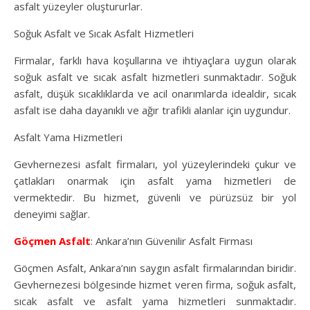
asfalt yüzeyler oluştururlar.
Soğuk Asfalt ve Sıcak Asfalt Hizmetleri
Firmalar, farklı hava koşullarına ve ihtiyaçlara uygun olarak
soğuk asfalt ve sıcak asfalt hizmetleri sunmaktadır. Soğuk
asfalt, düşük sıcaklıklarda ve acil onarımlarda idealdir, sıcak
asfalt ise daha dayanıklı ve ağır trafikli alanlar için uygundur.
Asfalt Yama Hizmetleri
Gevhernezesi asfalt firmaları, yol yüzeylerindeki çukur ve
çatlakları onarmak için asfalt yama hizmetleri de
vermektedir. Bu hizmet, güvenli ve pürüzsüz bir yol
deneyimi sağlar.
Göçmen Asfalt
: Ankara’nın Güvenilir Asfalt Firması
Göçmen Asfalt, Ankara’nın saygın asfalt firmalarından biridir.
Gevhernezesi bölgesinde hizmet veren firma, soğuk asfalt,
sıcak asfalt ve asfalt yama hizmetleri sunmaktadır.