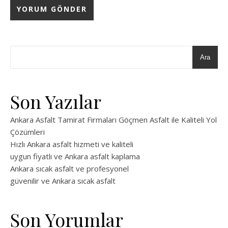
Ara
Son Yazılar
Ankara Asfalt Tamirat Firmaları Göçmen Asfalt ile Kaliteli Yol
Çözümleri
Hızlı Ankara asfalt hizmeti ve kaliteli
uygun fiyatlı ve Ankara asfalt kaplama
Ankara sıcak asfalt ve profesyonel
güvenilir ve Ankara sıcak asfalt
Son Yorumlar