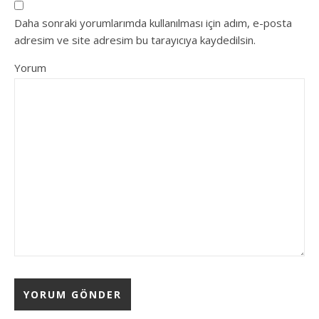
Daha sonraki yorumlarımda kullanılması için adım, e-posta
adresim ve site adresim bu tarayıcıya kaydedilsin.
Yorum