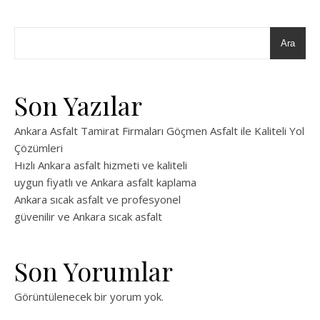
Ara
Son Yazılar
Ankara Asfalt Tamirat Firmaları Göçmen Asfalt ile Kaliteli Yol
Çözümleri
Hızlı Ankara asfalt hizmeti ve kaliteli
uygun fiyatlı ve Ankara asfalt kaplama
Ankara sıcak asfalt ve profesyonel
güvenilir ve Ankara sıcak asfalt
Son Yorumlar
Görüntülenecek bir yorum yok.