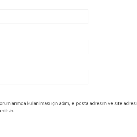
orumlarımda kullanılması için adım, e-posta adresim ve site adres
edilsin.