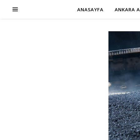
ANASAYFA
ANKARA A