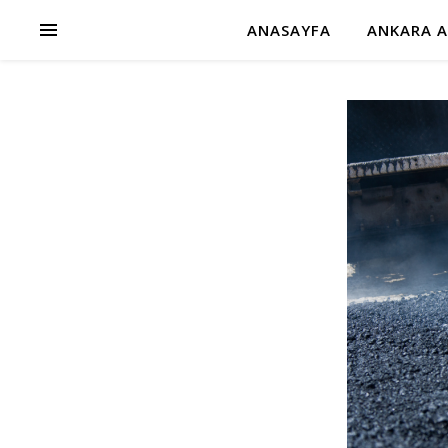
ANASAYFA
ANKARA A