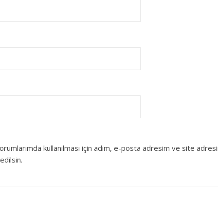
orumlarımda kullanılması için adım, e-posta adresim ve site adres
edilsin.