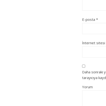
E-posta
*
İnternet sitesi
Daha sonraki y
tarayıcıya kayd
Yorum