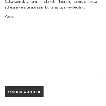
Daha sonraki yorumlarımda kullanılması için adım, e-posta
adresim ve site adresim bu tarayıcıya kaydedilsin.
Yorum