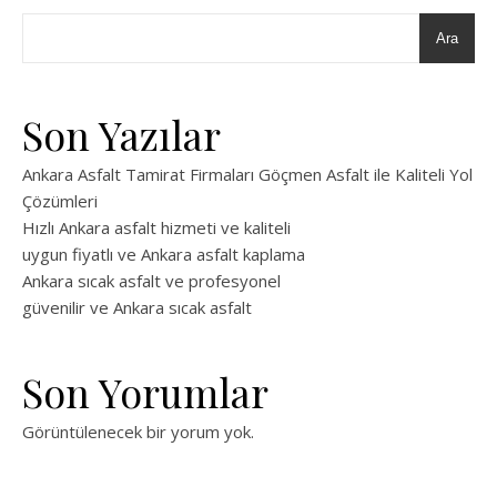
Ara
Son Yazılar
Ankara Asfalt Tamirat Firmaları Göçmen Asfalt ile Kaliteli Yol
Çözümleri
Hızlı Ankara asfalt hizmeti ve kaliteli
uygun fiyatlı ve Ankara asfalt kaplama
Ankara sıcak asfalt ve profesyonel
güvenilir ve Ankara sıcak asfalt
Son Yorumlar
Görüntülenecek bir yorum yok.