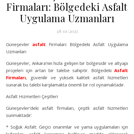
Firmaları: Bölgedeki Asfalt
Uygulama Uzmanları
18/01/2025
Güneşevler
asfalt
Firmaları: Bölgedeki Asfalt Uygulama
Uzmanları
Güneşevler, Ankara’nın hızla gelişen bir bölgesidir ve altyapı
projeleri için artan bir talebe sahiptir. Bölgedeki
Asfalt
Firmaları
, güvenilir ve yüksek kaliteli asfalt hizmetleri
sunarak bu talebi karşılamakta önemli bir rol oynamaktadır.
Asfalt Hizmetleri Çeşitleri
Güneşevler’deki asfalt firmaları, çeşitli asfalt hizmetleri
sunmaktadır:
* Soğuk Asfalt: Geçici onarımlar ve yama uygulamaları için