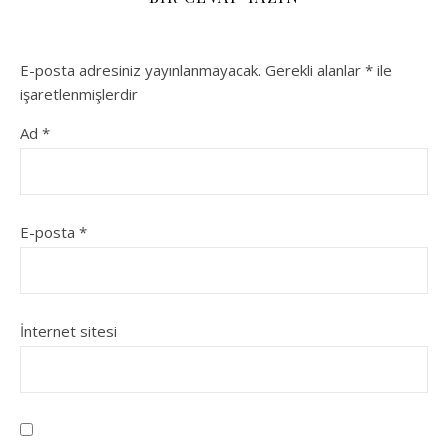
E-posta adresiniz yayınlanmayacak.
Gerekli alanlar
*
ile
işaretlenmişlerdir
Ad
*
E-posta
*
İnternet sitesi