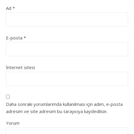
Ad
*
E-posta
*
İnternet sitesi
Daha sonraki yorumlarımda kullanılması için adım, e-posta
adresim ve site adresim bu tarayıcıya kaydedilsin.
Yorum