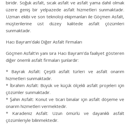
biridir. Soğuk asfalt, sıcak asfalt ve asfalt yama dahil olmak
üzere geniş bir yelpazede asfalt hizmetleri sunmaktadır.
Uzman ekibi ve son teknoloji ekipmanları ile Göçmen Asfalt,
müşterilerine üst düzey kalitede asfalt çözümleri
sunmaktadır.
Hacı Bayram’daki Diğer Asfalt Firmaları
Göçmen Asfalt’ın yanı sıra Hacı Bayram’da faaliyet gösteren
diğer önemli asfalt firmaları şunlardır:
* Bayrak Asfalt: Çeşitli asfalt türleri ve asfalt onarım
hizmetleri sunmaktadır.
* İbrahim Asfalt: Büyük ve küçük ölçekli asfalt projeleri için
çözümler sunmaktadır.
* Şahin Asfalt: Konut ve ticari binalar için asfalt döşeme ve
onarım hizmetleri vermektedir.
* Karadeniz Asfalt: Uzun ömürlü ve dayanıklı asfalt
çözümleriyle bilinmektedir.