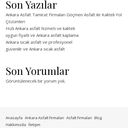
Son Yazılar
Ankara Asfalt Tamirat Firmaları Göçmen Asfalt ile Kaliteli Yol
Çözümleri
Hızlı Ankara asfalt hizmeti ve kaliteli
uygun fiyatlı ve Ankara asfalt kaplama
Ankara sıcak asfalt ve profesyonel
güvenilir ve Ankara sıcak asfalt
Son Yorumlar
Görüntülenecek bir yorum yok.
Anasayfa
Ankara Asfalt Firmaları
Asfalt Firmaları
Blog
Hakkımızda
İletişim