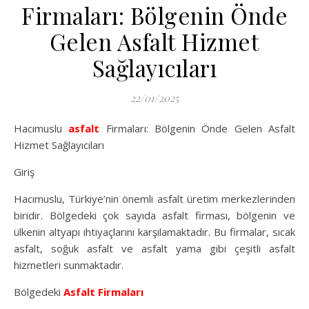
Firmaları: Bölgenin Önde
Gelen Asfalt Hizmet
Sağlayıcıları
22/01/2025
Hacımuslu
asfalt
Firmaları: Bölgenin Önde Gelen Asfalt
Hizmet Sağlayıcıları
Giriş
Hacımuslu, Türkiye’nin önemli asfalt üretim merkezlerinden
biridir. Bölgedeki çok sayıda asfalt firması, bölgenin ve
ülkenin altyapı ihtiyaçlarını karşılamaktadır. Bu firmalar, sıcak
asfalt, soğuk asfalt ve asfalt yama gibi çeşitli asfalt
hizmetleri sunmaktadır.
Bölgedeki
Asfalt Firmaları