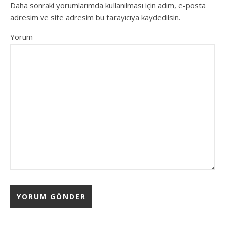
Daha sonraki yorumlarımda kullanılması için adım, e-posta
adresim ve site adresim bu tarayıcıya kaydedilsin.
Yorum