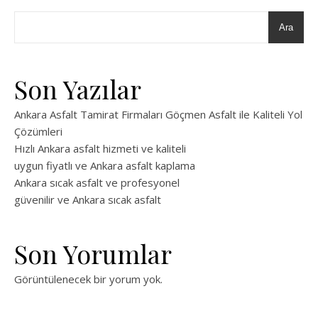
Ara
Son Yazılar
Ankara Asfalt Tamirat Firmaları Göçmen Asfalt ile Kaliteli Yol
Çözümleri
Hızlı Ankara asfalt hizmeti ve kaliteli
uygun fiyatlı ve Ankara asfalt kaplama
Ankara sıcak asfalt ve profesyonel
güvenilir ve Ankara sıcak asfalt
Son Yorumlar
Görüntülenecek bir yorum yok.