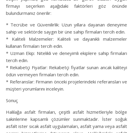
firmayı seçerken aşağıdaki faktörleri göz önünde
bulundurmanız önerilir:
* Tecrübe ve Güvenilirlik: Uzun yıllara dayanan deneyime
sahip ve sektörde saygın bir üne sahip firmaları tercih edin.
* Kaliteli Malzemeler: Kaliteli ve dayanıklı malzemeler
kullanan firmaları tercih edin.
* Uzman Ekip: Nitelikli ve deneyimli ekiplere sahip firmaları
tercih edin.
* Rekabetçi Fiyatlar: Rekabetçi fiyatlar sunan ancak kaliteyi
ödün vermeyen firmaları tercih edin.
* Referanslar: Firmanın önceki projelerindeki referansları ve
müşteri yorumlarını inceleyin.
Sonuç
Halilağa asfalt firmaları, çeşitli asfalt hizmetleriyle bölge
sakinlerine kapsamlı çözümler sunmaktadır. İster soğuk
asfalt ister sıcak asfalt uygulamaları, asfalt yama veya asfalt