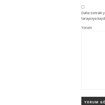
Daha sonraki y
tarayıcıya kayd
Yorum