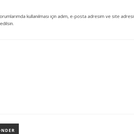
orumlarımda kullanılması için adım, e-posta adresim ve site adres
edilsin.