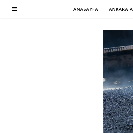
ANASAYFA
ANKARA A