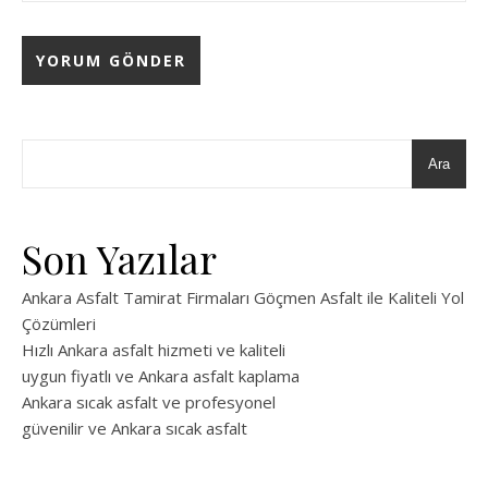
Ara
Son Yazılar
Ankara Asfalt Tamirat Firmaları Göçmen Asfalt ile Kaliteli Yol
Çözümleri
Hızlı Ankara asfalt hizmeti ve kaliteli
uygun fiyatlı ve Ankara asfalt kaplama
Ankara sıcak asfalt ve profesyonel
güvenilir ve Ankara sıcak asfalt