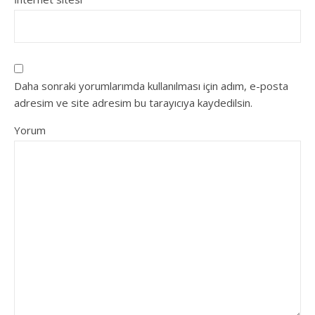
Daha sonraki yorumlarımda kullanılması için adım, e-posta
adresim ve site adresim bu tarayıcıya kaydedilsin.
Yorum