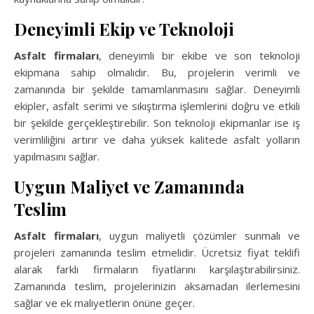
Deneyimli Ekip ve Teknoloji
Asfalt firmaları
, deneyimli bir ekibe ve son teknoloji
ekipmana sahip olmalıdır. Bu, projelerin verimli ve
zamanında bir şekilde tamamlanmasını sağlar. Deneyimli
ekipler, asfalt serimi ve sıkıştırma işlemlerini doğru ve etkili
bir şekilde gerçekleştirebilir. Son teknoloji ekipmanlar ise iş
verimliliğini artırır ve daha yüksek kalitede asfalt yolların
yapılmasını sağlar.
Uygun Maliyet ve Zamanında
Teslim
Asfalt firmaları
, uygun maliyetli çözümler sunmalı ve
projeleri zamanında teslim etmelidir. Ücretsiz fiyat teklifi
alarak farklı firmaların fiyatlarını karşılaştırabilirsiniz.
Zamanında teslim, projelerinizin aksamadan ilerlemesini
sağlar ve ek maliyetlerin önüne geçer.