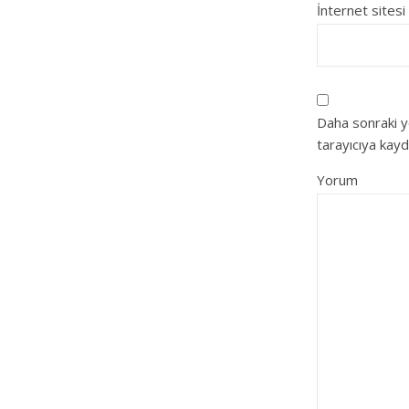
İnternet sitesi
Daha sonraki y
tarayıcıya kayd
Yorum