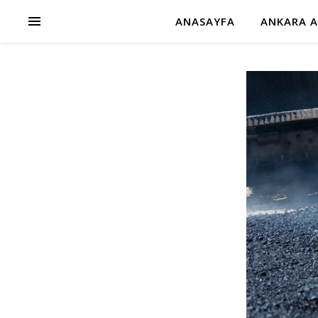
ANASAYFA
ANKARA A