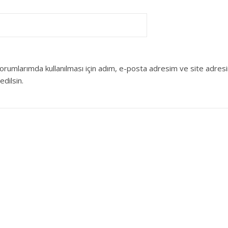
orumlarımda kullanılması için adım, e-posta adresim ve site adres
edilsin.