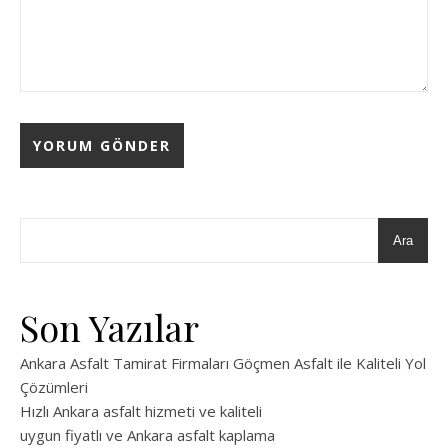
Ara
Son Yazılar
Ankara Asfalt Tamirat Firmaları Göçmen Asfalt ile Kaliteli Yol
Çözümleri
Hızlı Ankara asfalt hizmeti ve kaliteli
uygun fiyatlı ve Ankara asfalt kaplama