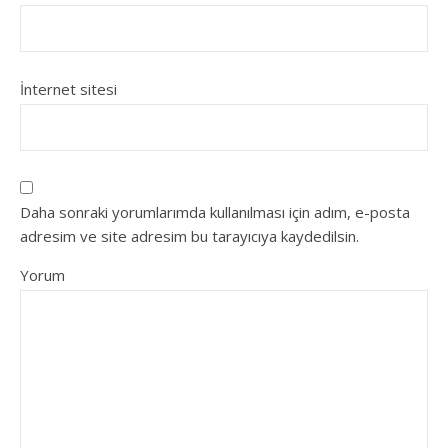
İnternet sitesi
Daha sonraki yorumlarımda kullanılması için adım, e-posta
adresim ve site adresim bu tarayıcıya kaydedilsin.
Yorum