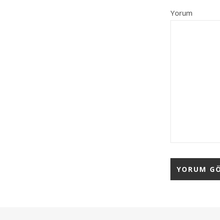
Yorum