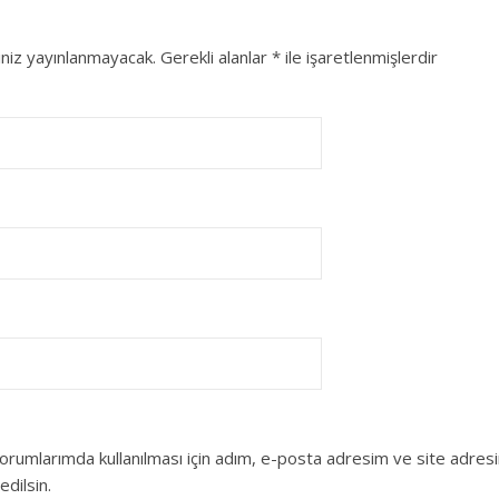
niz yayınlanmayacak.
Gerekli alanlar
*
ile işaretlenmişlerdir
orumlarımda kullanılması için adım, e-posta adresim ve site adres
edilsin.