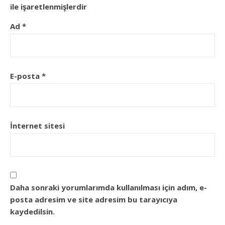
ile işaretlenmişlerdir
Ad
*
E-posta
*
İnternet sitesi
Daha sonraki yorumlarımda kullanılması için adım, e-
posta adresim ve site adresim bu tarayıcıya
kaydedilsin.