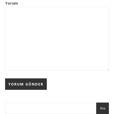
Yorum
Ara