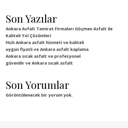
Son Yazılar
Ankara Asfalt Tamirat Firmaları Göçmen Asfalt ile
Kaliteli Yol Çözümleri
Hızlı Ankara asfalt hizmeti ve kaliteli
uygun fiyatlı ve Ankara asfalt kaplama
Ankara sıcak asfalt ve profesyonel
güvenilir ve Ankara sıcak asfalt
Son Yorumlar
Görüntülenecek bir yorum yok.