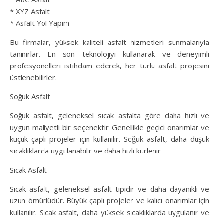
* XYZ Asfalt
* Asfalt Yol Yapım
Bu firmalar, yüksek kaliteli asfalt hizmetleri sunmalarıyla
tanınırlar. En son teknolojiyi kullanarak ve deneyimli
profesyonelleri istihdam ederek, her türlü asfalt projesini
üstlenebilirler.
Soğuk Asfalt
Soğuk asfalt, geleneksel sıcak asfalta göre daha hızlı ve
uygun maliyetli bir seçenektir. Genellikle geçici onarımlar ve
küçük çaplı projeler için kullanılır. Soğuk asfalt, daha düşük
sıcaklıklarda uygulanabilir ve daha hızlı kürlenir.
Sıcak Asfalt
Sıcak asfalt, geleneksel asfalt tipidir ve daha dayanıklı ve
uzun ömürlüdür. Büyük çaplı projeler ve kalıcı onarımlar için
kullanılır. Sıcak asfalt, daha yüksek sıcaklıklarda uygulanır ve