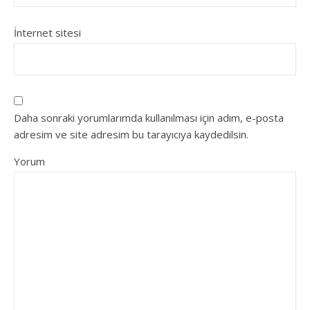
İnternet sitesi
Daha sonraki yorumlarımda kullanılması için adım, e-posta
adresim ve site adresim bu tarayıcıya kaydedilsin.
Yorum