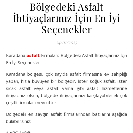
Bölgedeki Asfalt
İhtiyaçlarınız İçin En İyi
Seçenekler
24/01/2025
Karadana
asfalt
Firmaları: Bölgedeki Asfalt İhtiyaçlarınız İçin
En İyi Seçenekler
Karadana bölgesi, çok sayıda asfalt firmasına ev sahipliği
yapan, hızla büyüyen bir bölgedir. İster soğuk asfalt, ister
sıcak asfalt veya asfalt yama gibi asfalt hizmetlerine
ihtiyacınız olsun, bölgede ihtiyaçlarınızı karşılayabilecek çok
çeşitli firmalar mevcuttur.
Bölgedeki en saygın asfalt firmalarından bazılarını aşağıda
bulabilirsiniz:
* ABC Asfalt