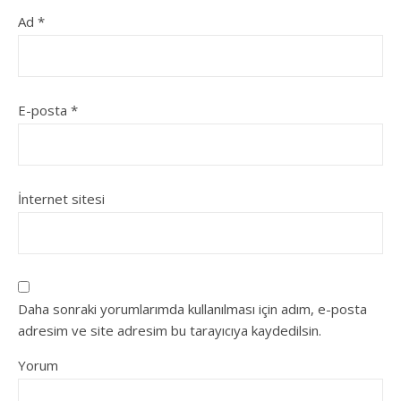
Ad
*
E-posta
*
İnternet sitesi
Daha sonraki yorumlarımda kullanılması için adım, e-posta
adresim ve site adresim bu tarayıcıya kaydedilsin.
Yorum