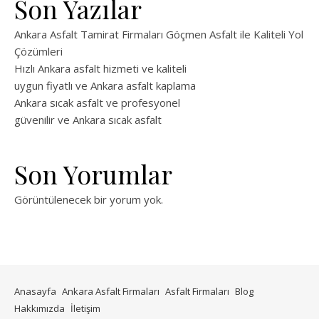
Son Yazılar
Ankara Asfalt Tamirat Firmaları Göçmen Asfalt ile Kaliteli Yol
Çözümleri
Hızlı Ankara asfalt hizmeti ve kaliteli
uygun fiyatlı ve Ankara asfalt kaplama
Ankara sıcak asfalt ve profesyonel
güvenilir ve Ankara sıcak asfalt
Son Yorumlar
Görüntülenecek bir yorum yok.
Anasayfa
Ankara Asfalt Firmaları
Asfalt Firmaları
Blog
Hakkımızda
İletişim