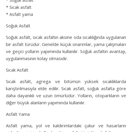
* Soğuk asfalt
* Sıcak asfalt
* Asfalt yama
Soğuk Asfalt
Soğuk asfalt, sıcak asfaltın aksine oda sıcaklığında uygulanan
bir asfalt türüdür. Genelde küçük onarımlar, yama çalışmaları
ve geçici yolların yapımında kullanılır. Soğuk asfaltın avantajı,
uygulanmasının kolay olmasıdır.
Sıcak Asfalt
Sıcak asfalt, agrega ve bitümün yüksek sıcaklıklarda
karıştırılmasıyla elde edilir. Sıcak asfalt, soğuk asfalta göre
daha dayanıklı ve uzun ömürlüdür. Yolların, otoparkların ve
diğer büyük alanların yapımında kullanılır.
Asfalt Yama
Asfalt yama, yol ve kaldırımlardaki çukur ve hasarların