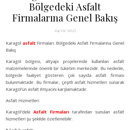
Bölgedeki Asfalt
Firmalarına Genel Bakış
04/01/2025
Karagöl
asfalt
Firmaları: Bölgedeki Asfalt Firmalarına Genel
Bakış
Karagöl bölgesi, altyapı projelerinde kullanılan asfalt
malzemelerinde önemli bir tüketim merkezidir. Bu nedenle,
bölgede faaliyet gösteren çok sayıda asfalt firması
bulunmaktadır. Bu firmalar, çeşitli asfalt hizmetleri sunarak
Karagöl’ün asfalt ihtiyacını karşlamaktadır.
Asfalt Hizmetleri
Karagöl’deki
Asfalt Firmaları
tarafından sunulan asfalt
hizmetleri şu şekilde özetlenebilir: