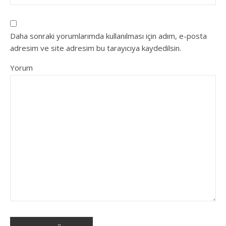
Daha sonraki yorumlarımda kullanılması için adım, e-posta
adresim ve site adresim bu tarayıcıya kaydedilsin.
Yorum