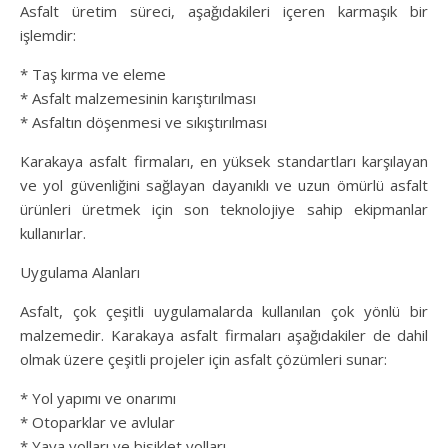
Asfalt üretim süreci, aşağıdakileri içeren karmaşık bir
işlemdir:
* Taş kırma ve eleme
* Asfalt malzemesinin karıştırılması
* Asfaltın döşenmesi ve sıkıştırılması
Karakaya asfalt firmaları, en yüksek standartları karşılayan
ve yol güvenliğini sağlayan dayanıklı ve uzun ömürlü asfalt
ürünleri üretmek için son teknolojiye sahip ekipmanlar
kullanırlar.
Uygulama Alanları
Asfalt, çok çeşitli uygulamalarda kullanılan çok yönlü bir
malzemedir. Karakaya asfalt firmaları aşağıdakiler de dahil
olmak üzere çeşitli projeler için asfalt çözümleri sunar:
* Yol yapımı ve onarımı
* Otoparklar ve avlular
* Yaya yolları ve bisiklet yolları