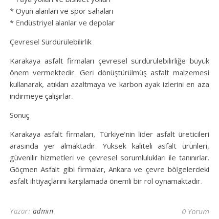
* Oyun alanları ve spor sahaları
* Endüstriyel alanlar ve depolar
Çevresel Sürdürülebilirlik
Karakaya asfalt firmaları çevresel sürdürülebilirliğe büyük
önem vermektedir. Geri dönüştürülmüş asfalt malzemesi
kullanarak, atıkları azaltmaya ve karbon ayak izlerini en aza
indirmeye çalışırlar.
Sonuç
Karakaya asfalt firmaları, Türkiye’nin lider asfalt üreticileri
arasında yer almaktadır. Yüksek kaliteli asfalt ürünleri,
güvenilir hizmetleri ve çevresel sorumlulukları ile tanınırlar.
Göçmen Asfalt gibi firmalar, Ankara ve çevre bölgelerdeki
asfalt ihtiyaçlarını karşılamada önemli bir rol oynamaktadır.
Yazar:
admin
0 Yorum