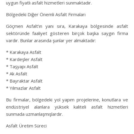
uygun fiyatlı asfalt hizmetleri sunmaktadır.
Bölgedeki Diğer Önemli Asfalt Firmaları
Göçmen Asfalt’ın yanı sıra, Karakaya bölgesinde asfalt
sektöründe faaliyet gösteren birçok başka saygın firma
vardır. Bunlar arasında şunlar yer almaktadır:
* Karakaya Asfalt
* Kardeşler Asfalt
* Taşyapı Asfalt
* Ak Asfalt
* Bayraktar Asfalt
* Yılmazlar Asfalt
Bu firmalar, bölgedeki yol yapım projelerine, konutlara ve
endüstriyel alanlara yüksek kaliteli asfalt hizmetleri
sunmada uzmanlaşmışlardır.
Asfalt Üretim Süreci