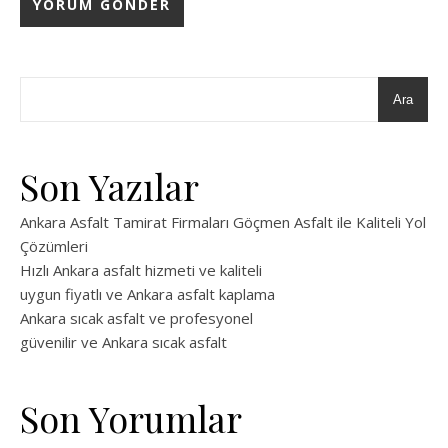
Ara
Son Yazılar
Ankara Asfalt Tamirat Firmaları Göçmen Asfalt ile Kaliteli Yol
Çözümleri
Hızlı Ankara asfalt hizmeti ve kaliteli
uygun fiyatlı ve Ankara asfalt kaplama
Ankara sıcak asfalt ve profesyonel
güvenilir ve Ankara sıcak asfalt
Son Yorumlar