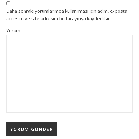
Daha sonraki yorumlarımda kullanılması için adım, e-posta
adresim ve site adresim bu tarayıcıya kaydedilsin.
Yorum