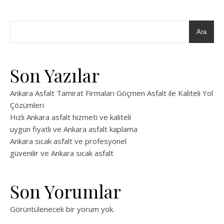
Ara
Son Yazılar
Ankara Asfalt Tamirat Firmaları Göçmen Asfalt ile Kaliteli Yol
Çözümleri
Hızlı Ankara asfalt hizmeti ve kaliteli
uygun fiyatlı ve Ankara asfalt kaplama
Ankara sıcak asfalt ve profesyonel
güvenilir ve Ankara sıcak asfalt
Son Yorumlar
Görüntülenecek bir yorum yok.