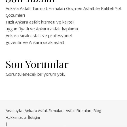
Ankara Asfalt Tamirat Firmaları Göçmen Asfalt ile Kaliteli Yol
Çözümleri
Hızlı Ankara asfalt hizmeti ve kaliteli
uygun fiyatlı ve Ankara asfalt kaplama
Ankara sıcak asfalt ve profesyonel
güvenilir ve Ankara sıcak asfalt
Son Yorumlar
Görüntülenecek bir yorum yok.
Anasayfa
Ankara Asfalt Firmaları
Asfalt Firmaları
Blog
Hakkımızda
İletişim