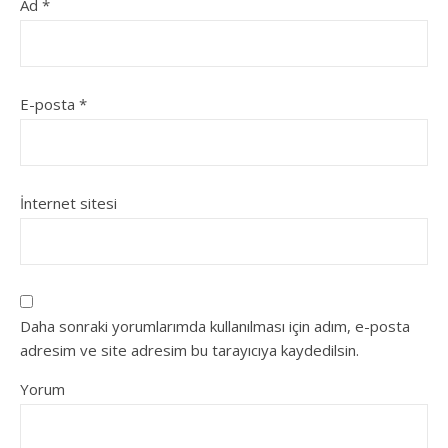
Ad
*
E-posta
*
İnternet sitesi
Daha sonraki yorumlarımda kullanılması için adım, e-posta
adresim ve site adresim bu tarayıcıya kaydedilsin.
Yorum