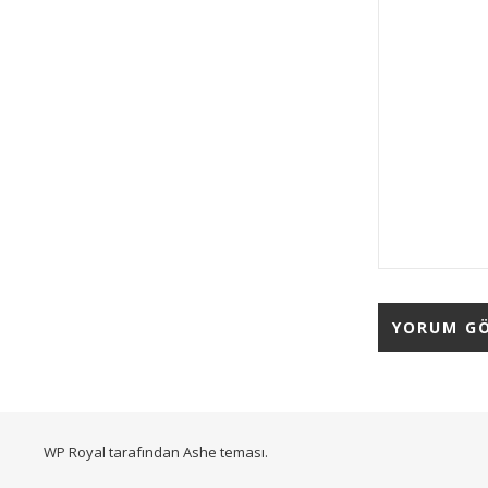
WP Royal
tarafından Ashe teması.