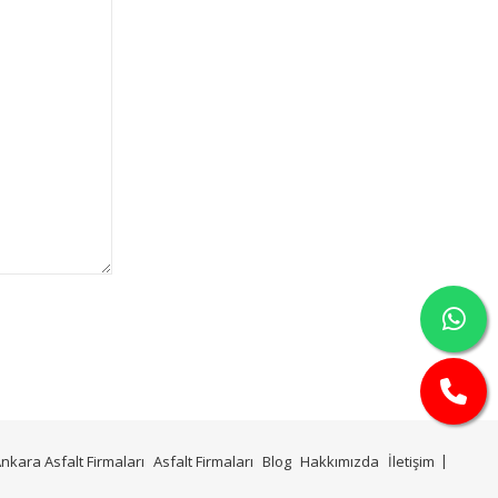
nkara Asfalt Firmaları
Asfalt Firmaları
Blog
Hakkımızda
İletişim