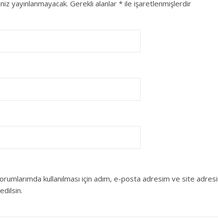
niz yayınlanmayacak.
Gerekli alanlar
*
ile işaretlenmişlerdir
orumlarımda kullanılması için adım, e-posta adresim ve site adres
edilsin.