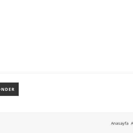
Anasayfa
A