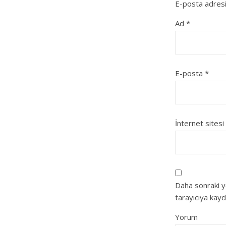
E-posta adresi
Ad
*
E-posta
*
İnternet sitesi
Daha sonraki y
tarayıcıya kayd
Yorum