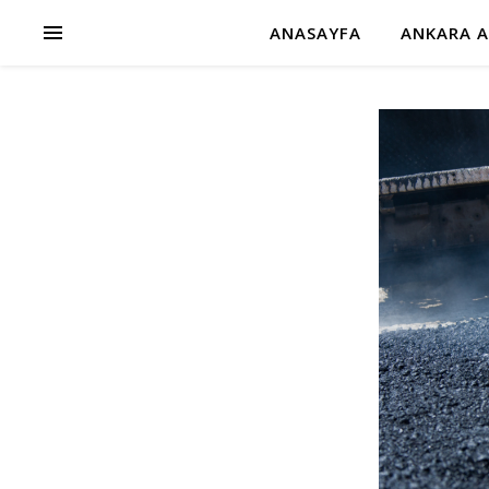
ANASAYFA
ANKARA A