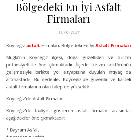
Bölgedeki En İyi Asfalt
Firmaları
13/01/2025
Köyceğiz
asfalt
Firmaları: Bölgedeki En İyi
Asfalt Firmaları
Muğla’nın Köyceğiz ilçesi, doğal güzellikleri ve turizm
potansiyeli ile öne çıkmaktadır. İlçede turizm sektörünün
gelişmesiyle birlikte yol altyapısına duyulan ihtiyaç da
artmaktadır. Bu nedenle, Köyceğiz’de güvenilir ve kaliteli
asfalt firmalarına olan talep de yüksektir.
Köyceğiz’de Asfalt Firmaları
Köyceğiz’de faaliyet gösteren asfalt firmaları arasında,
aşağıdakiler öne çıkmaktadır:
* Bayram Asfalt