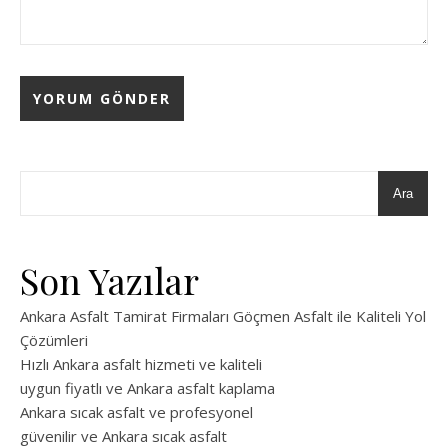
Ara
Son Yazılar
Ankara Asfalt Tamirat Firmaları Göçmen Asfalt ile Kaliteli Yol
Çözümleri
Hızlı Ankara asfalt hizmeti ve kaliteli
uygun fiyatlı ve Ankara asfalt kaplama
Ankara sıcak asfalt ve profesyonel
güvenilir ve Ankara sıcak asfalt