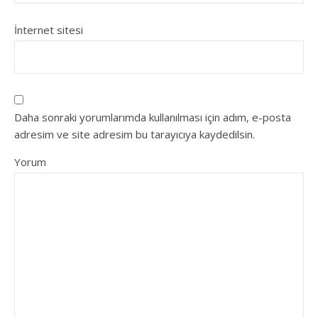
İnternet sitesi
Daha sonraki yorumlarımda kullanılması için adım, e-posta
adresim ve site adresim bu tarayıcıya kaydedilsin.
Yorum